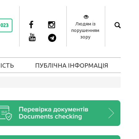
Людям із
2023
порушенням
зору
ІСТЬ
ПУБЛІЧНА ІНФОРМАЦІЯ