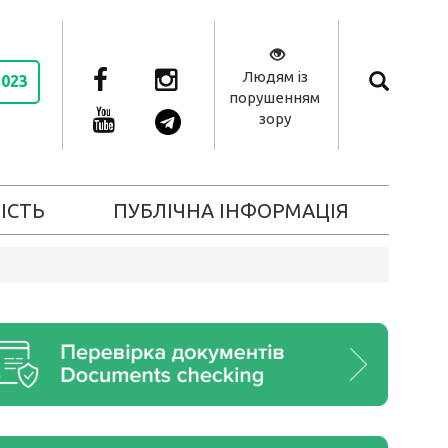
Людям із
2023
порушенням
зору
ІСТЬ
ПУБЛІЧНА ІНФОРМАЦІЯ