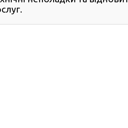
слуг.