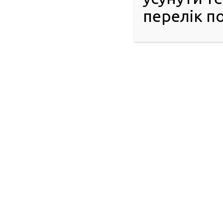
перелік по