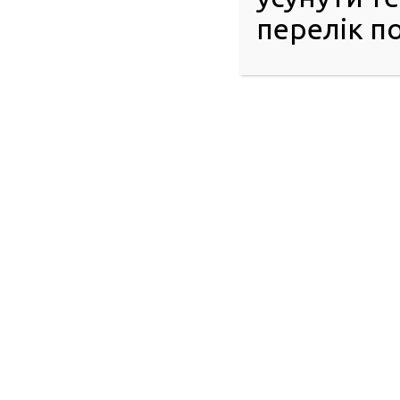
перелік по