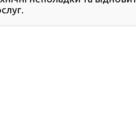
слуг.