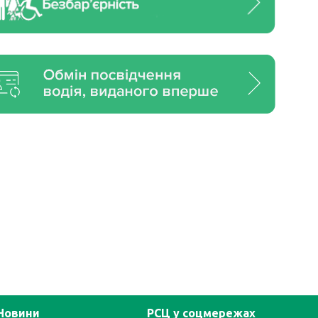
Новини
РСЦ у соцмережах