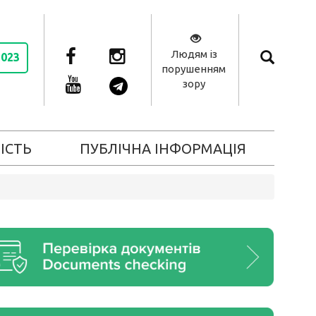
Людям із
2023
порушенням
зору
ІСТЬ
ПУБЛІЧНА ІНФОРМАЦІЯ