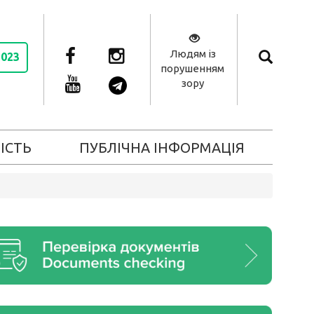
Людям із
2023
порушенням
зору
ІСТЬ
ПУБЛІЧНА ІНФОРМАЦІЯ