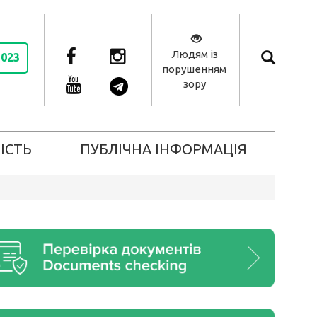
Людям із
2023
порушенням
зору
ІСТЬ
ПУБЛІЧНА ІНФОРМАЦІЯ