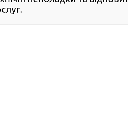
слуг.