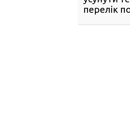
перелік по