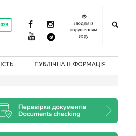
Людям із
2023
порушенням
зору
ІСТЬ
ПУБЛІЧНА ІНФОРМАЦІЯ