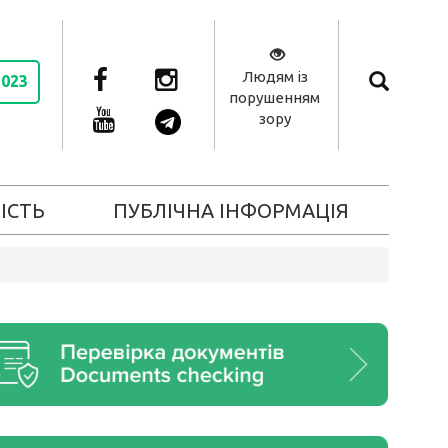
Людям із
2023
порушенням
зору
ІСТЬ
ПУБЛІЧНА ІНФОРМАЦІЯ